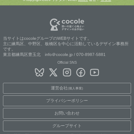
当サイトはcocoleグループのWEBサイトです。
主に練馬区、中野区、板橋区を中心に活動しているデザイン事務所
です。
東京都練馬区豊玉北 info＠cocole.jp / 070-8987-5881
Official SNS
運営会社
(個人事業)
プライバシーポリシー
お問い合わせ
グループサイト