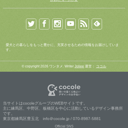
愛犬との暮らしをもっと豊かに、充実させるための情報をお届けしていま
す。
© copyright 2026 ワンタメ. Writer
Joliee
運営：
ココル
当サイトはcocoleグループのWEBサイトです。
主に練馬区、中野区、板橋区を中心に活動しているデザイン事務所
です。
東京都練馬区豊玉北 info＠cocole.jp / 070-8987-5881
Official SNS