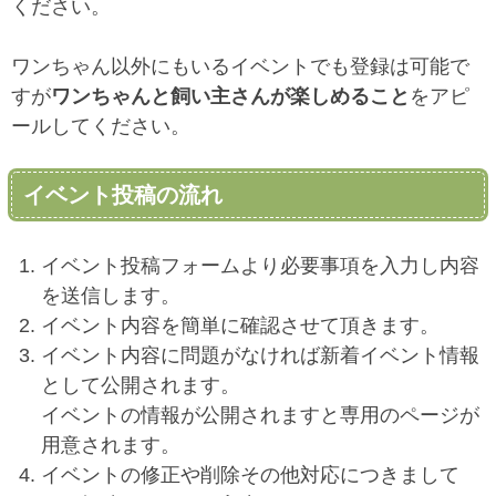
ください。
ワンちゃん以外にもいるイベントでも登録は可能で
すが
ワンちゃんと飼い主さんが楽しめること
をアピ
ールしてください。
イベント投稿の流れ
イベント投稿フォームより必要事項を入力し内容
を送信します。
イベント内容を簡単に確認させて頂きます。
イベント内容に問題がなければ新着イベント情報
として公開されます。
イベントの情報が公開されますと専用のページが
用意されます。
イベントの修正や削除その他対応につきまして