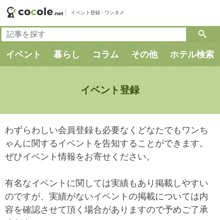
イベント登録 - ワンタメ
検
索:
イベント
暮らし
コラム
その他
ホテル検索
イベント登録
わずらわしい会員登録も必要なくどなたでもワンち
ゃんに関するイベントを告知することができます。
ぜひイベント情報をお寄せください。
有名なイベントに関しては実績もあり掲載しやすい
のですが、実績がないイベントの掲載については内
容を確認させて頂く場合がありますので予めご了承